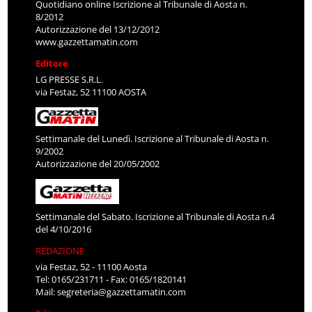
Quotidiano online Iscrizione al Tribunale di Aosta n.
8/2012
Autorizzazione del 13/12/2012
www.gazzettamatin.com
Editore
LG PRESSE S.R.L.
via Festaz, 52 11100 AOSTA
Settimanale del Lunedì. Iscrizione al Tribunale di Aosta n.
9/2002
Autorizzazione del 20/05/2002
Settimanale del Sabato. Iscrizione al Tribunale di Aosta n.4
del 4/10/2016
REDAZIONE
via Festaz, 52 - 11100 Aosta
Tel: 0165/231711 - Fax: 0165/1820141
Mail:
segreteria@gazzettamatin.com