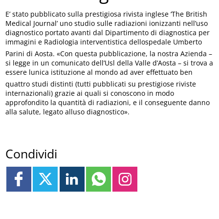
E’ stato pubblicato sulla prestigiosa rivista inglese ‘The British
Medical Journal’ uno studio sulle radiazioni ionizzanti nell’uso
diagnostico portato avanti dal Dipartimento di diagnostica per
immagini e Radiologia interventistica dellospedale Umberto
Parini di Aosta. «Con questa pubblicazione, la nostra Azienda –
si legge in un comunicato dell’Usl della Valle d’Aosta – si trova a
essere lunica istituzione al mondo ad aver effettuato ben
quattro studi distinti (tutti pubblicati su prestigiose riviste
internazionali) grazie ai quali si conoscono in modo
approfondito la quantità di radiazioni, e il conseguente danno
alla salute, legato alluso diagnostico».
Condividi