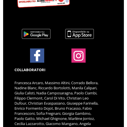
COLLABORATORI
Francesca Arcaro, Massimo Altini, Corrado Bellora,
Nadine Blanc, Riccardo Bortolotti, Manila Calipari,
Giulia Calisti, Nadia Camposaragna, Paolo Ciambi,
Filippo Clermont, Carol Di Vito, Christian Leo
Dufour, Christian Evaspasiano, Giuseppe Farinella,
Enrico Formento Dojot, Bruno Fracasso, Fabio
Francesconi, Sofia Fregnani, Giorgia Gambino,
Paolo Gatto, Michael Ghignone, Marlène Jorrioz,
Cecilia Lazzarotto, Giacomo Mangano, Angela