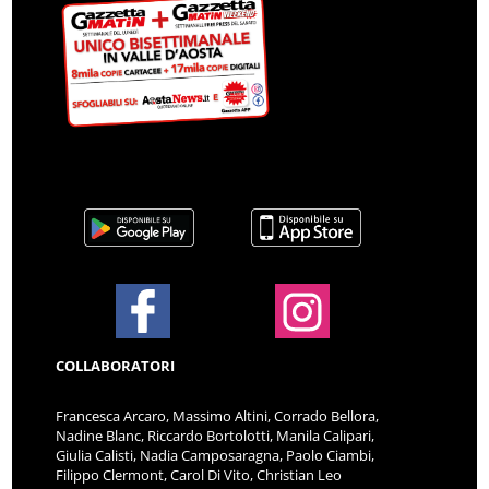
COLLABORATORI
Francesca Arcaro, Massimo Altini, Corrado Bellora,
Nadine Blanc, Riccardo Bortolotti, Manila Calipari,
Giulia Calisti, Nadia Camposaragna, Paolo Ciambi,
Filippo Clermont, Carol Di Vito, Christian Leo