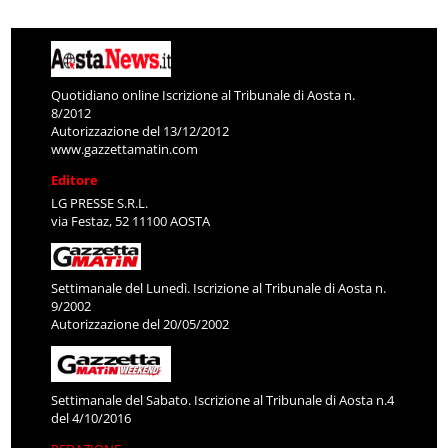
Quotidiano online Iscrizione al Tribunale di Aosta n.
8/2012
Autorizzazione del 13/12/2012
www.gazzettamatin.com
Editore
LG PRESSE S.R.L.
via Festaz, 52 11100 AOSTA
Settimanale del Lunedì. Iscrizione al Tribunale di Aosta n.
9/2002
Autorizzazione del 20/05/2002
Settimanale del Sabato. Iscrizione al Tribunale di Aosta n.4
del 4/10/2016