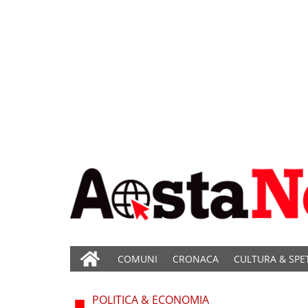
COMUNI
CRONACA
CULTURA & SPE
POLITICA & ECONOMIA