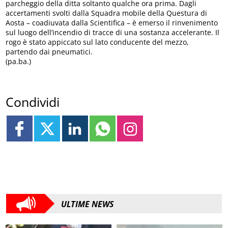
parcheggio della ditta soltanto qualche ora prima. Dagli
accertamenti svolti dalla Squadra mobile della Questura di
Aosta – coadiuvata dalla Scientifica – è emerso il rinvenimento
sul luogo dell’incendio di tracce di una sostanza accelerante. Il
rogo è stato appiccato sul lato conducente del mezzo,
partendo dai pneumatici.
(pa.ba.)
Condividi
ULTIME NEWS