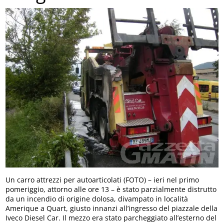
Un carro attrezzi per autoarticolati (FOTO) – ieri nel primo
pomeriggio, attorno alle ore 13 – è stato parzialmente distrutto
da un incendio di origine dolosa, divampato in località
Amerique a Quart, giusto innanzi all’ingresso del piazzale della
Iveco Diesel Car. Il mezzo era stato parcheggiato all’esterno del