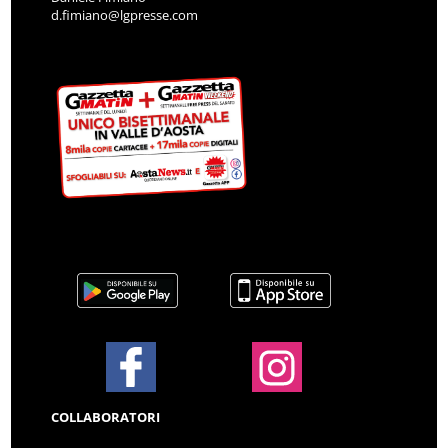
d.fimiano@lgpresse.com
COLLABORATORI