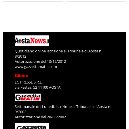
Quotidiano online Iscrizione al Tribunale di Aosta n.
8/2012
Autorizzazione del 13/12/2012
www.gazzettamatin.com
Editore
LG PRESSE S.R.L.
via Festaz, 52 11100 AOSTA
Settimanale del Lunedì. Iscrizione al Tribunale di Aosta n.
9/2002
Autorizzazione del 20/05/2002