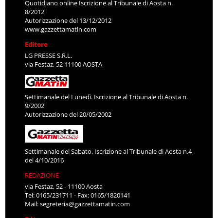
Quotidiano online Iscrizione al Tribunale di Aosta n.
8/2012
Autorizzazione del 13/12/2012
www.gazzettamatin.com
Editore
LG PRESSE S.R.L.
via Festaz, 52 11100 AOSTA
Settimanale del Lunedì. Iscrizione al Tribunale di Aosta n.
9/2002
Autorizzazione del 20/05/2002
Settimanale del Sabato. Iscrizione al Tribunale di Aosta n.4
del 4/10/2016
REDAZIONE
via Festaz, 52 - 11100 Aosta
Tel: 0165/231711 - Fax: 0165/1820141
Mail:
segreteria@gazzettamatin.com