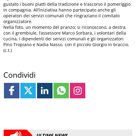
gustato i buoni piatti della tradizione e trascorso il pomeriggio
in compagnia. All’iniziativa hanno partecipato anche gli
operatori dei servizi comunali che ringraziano il comitato
organizzatore.
Nella foto, un momento del pranzo; si riconoscono, a destra,
con il grembiule, l’assessore Marco Sorbara, i volontari della
cucina, i dipendenti dei servizi comunali e gli organizzatori
Pino Tropiano e Nadia Nasso, con il piccolo Giorgio in braccio.
(c.t.)
Condividi
ULTIME NEWS