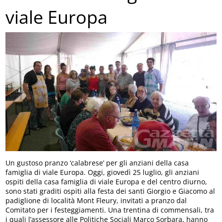
viale Europa
Un gustoso pranzo ‘calabrese’ per gli anziani della casa
famiglia di viale Europa. Oggi, giovedì 25 luglio, gli anziani
ospiti della casa famiglia di viale Europa e del centro diurno,
sono stati graditi ospiti alla festa dei santi Giorgio e Giacomo al
padiglione di località Mont Fleury, invitati a pranzo dal
Comitato per i festeggiamenti. Una trentina di commensali, tra
i quali l’assessore alle Politiche Sociali Marco Sorbara, hanno