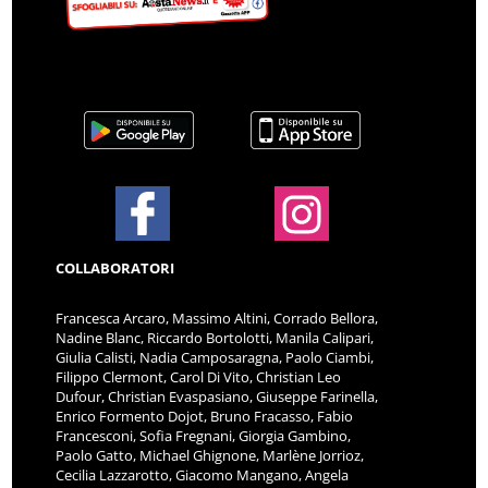
COLLABORATORI
Francesca Arcaro, Massimo Altini, Corrado Bellora,
Nadine Blanc, Riccardo Bortolotti, Manila Calipari,
Giulia Calisti, Nadia Camposaragna, Paolo Ciambi,
Filippo Clermont, Carol Di Vito, Christian Leo
Dufour, Christian Evaspasiano, Giuseppe Farinella,
Enrico Formento Dojot, Bruno Fracasso, Fabio
Francesconi, Sofia Fregnani, Giorgia Gambino,
Paolo Gatto, Michael Ghignone, Marlène Jorrioz,
Cecilia Lazzarotto, Giacomo Mangano, Angela