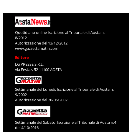
Quotidiano online Iscrizione al Tribunale di Aosta n.
8/2012
Autorizzazione del 13/12/2012
www.gazzettamatin.com
Editore
LG PRESSE S.R.L.
via Festaz, 52 11100 AOSTA
Settimanale del Lunedì. Iscrizione al Tribunale di Aosta n.
9/2002
Autorizzazione del 20/05/2002
Settimanale del Sabato. Iscrizione al Tribunale di Aosta n.4
del 4/10/2016