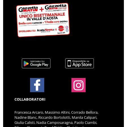
COLLABORATORI
Francesca Arcaro, Massimo Altini, Corrado Bellora,
Nadine Blanc, Riccardo Bortolotti, Manila Calipari,
Giulia Calisti, Nadia Camposaragna, Paolo Ciambi,