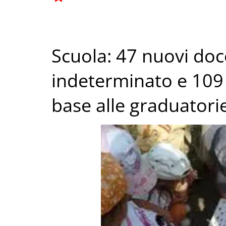
Scuola: 47 nuovi do
indeterminato e 109 
base alle graduatorie