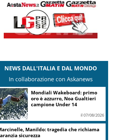
NEWS DALL'ITALIA E DAL MONDO
In collaborazione con Askanews
Mondiali Wakeboard: primo
oro è azzurro, Noa Gualtieri
campione Under 14
il 07/08/2026
arcinelle, Manildo: tragedia che richiama
aranzia sicurezza