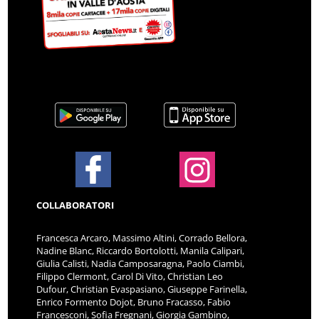
COLLABORATORI
Francesca Arcaro, Massimo Altini, Corrado Bellora,
Nadine Blanc, Riccardo Bortolotti, Manila Calipari,
Giulia Calisti, Nadia Camposaragna, Paolo Ciambi,
Filippo Clermont, Carol Di Vito, Christian Leo
Dufour, Christian Evaspasiano, Giuseppe Farinella,
Enrico Formento Dojot, Bruno Fracasso, Fabio
Francesconi, Sofia Fregnani, Giorgia Gambino,