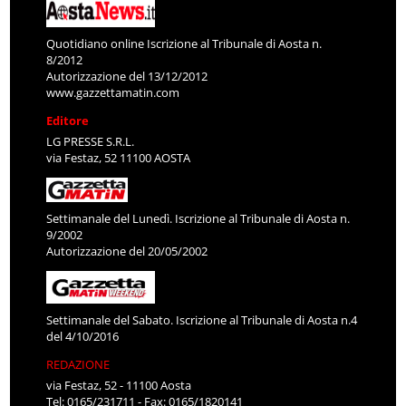
Quotidiano online Iscrizione al Tribunale di Aosta n.
8/2012
Autorizzazione del 13/12/2012
www.gazzettamatin.com
Editore
LG PRESSE S.R.L.
via Festaz, 52 11100 AOSTA
Settimanale del Lunedì. Iscrizione al Tribunale di Aosta n.
9/2002
Autorizzazione del 20/05/2002
Settimanale del Sabato. Iscrizione al Tribunale di Aosta n.4
del 4/10/2016
REDAZIONE
via Festaz, 52 - 11100 Aosta
Tel: 0165/231711 - Fax: 0165/1820141