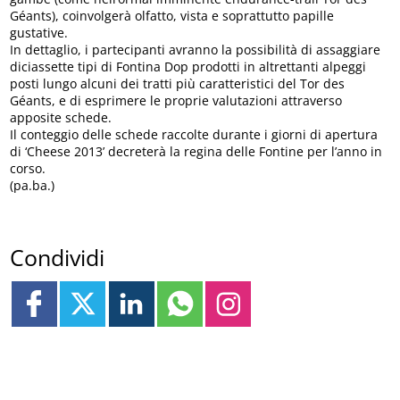
Géants), coinvolgerà olfatto, vista e soprattutto papille
gustative.
In dettaglio, i partecipanti avranno la possibilità di assaggiare
diciassette tipi di Fontina Dop prodotti in altrettanti alpeggi
posti lungo alcuni dei tratti più caratteristici del Tor des
Géants, e di esprimere le proprie valutazioni attraverso
apposite schede.
Il conteggio delle schede raccolte durante i giorni di apertura
di ‘Cheese 2013’ decreterà la regina delle Fontine per l’anno in
corso.
(pa.ba.)
Condividi