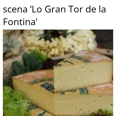
scena ‘Lo Gran Tor de la
Fontina’