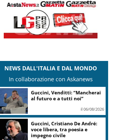
NEWS DALL'ITALIA E DAL MONDO
In collaborazione con Askanews
Guccini, Venditti: “Mancherai
al futuro e a tutti noi”
il 06/08/2026
Guccini, Cristiano De André:
voce libera, tra poesia e
impegno civile