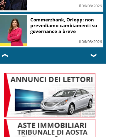
il 06/08/2026
Commerzbank, Orlopp: non
prevediamo cambiamenti su
governance a breve
il 06/08/2026
❮
❯