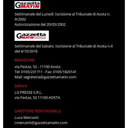
Settimanale del Lunedì. Iscrizione al Tribunale di Aosta n.
9/2002
Autorizzazione del 20/05/2002
Settimanale del Sabato. Iscrizione al Tribunale di Aosta n.4
del 4/10/2016
REDAZIONE
via Festaz, 52 - 11100 Aosta
Tel: 0165/231711 - Fax: 0165/1820141
Mail:
segreteria@gazzettamatin.com
Editore
LG PRESSE S.R.L.
via Festaz, 52 11100 AOSTA
DIRETTORE RESPONSABILE
Luca Mercanti
l.mercanti@gazzettamatin.com