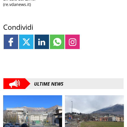
(re.vdanews.it)
Condividi
ULTIME NEWS