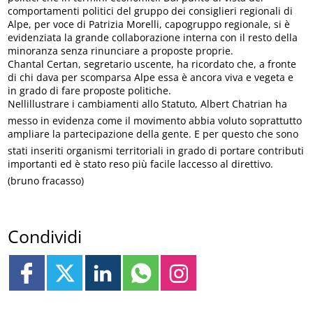
comportamenti politici del gruppo dei consiglieri regionali di
Alpe, per voce di Patrizia Morelli, capogruppo regionale, si è
evidenziata la grande collaborazione interna con il resto della
minoranza senza rinunciare a proposte proprie.
Chantal Certan, segretario uscente, ha ricordato che, a fronte
di chi dava per scomparsa Alpe essa è ancora viva e vegeta e
in grado di fare proposte politiche.
Nellillustrare i cambiamenti allo Statuto, Albert Chatrian ha
messo in evidenza come il movimento abbia voluto soprattutto
ampliare la partecipazione della gente. E per questo che sono
stati inseriti organismi territoriali in grado di portare contributi
importanti ed è stato reso più facile laccesso al direttivo.
(bruno fracasso)
Condividi