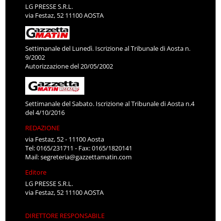
LG PRESSE S.R.L.
via Festaz, 52 11100 AOSTA
Settimanale del Lunedì. Iscrizione al Tribunale di Aosta n.
9/2002
Autorizzazione del 20/05/2002
Settimanale del Sabato. Iscrizione al Tribunale di Aosta n.4
del 4/10/2016
REDAZIONE
via Festaz, 52 - 11100 Aosta
Tel: 0165/231711 - Fax: 0165/1820141
Mail:
segreteria@gazzettamatin.com
Editore
LG PRESSE S.R.L.
via Festaz, 52 11100 AOSTA
DIRETTORE RESPONSABILE