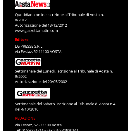
Quotidiano online Iscrizione al Tribunale di Aosta n.
8/2012
Autorizzazione del 13/12/2012
www.gazzettamatin.com
Editore
LG PRESSE S.R.L.
via Festaz, 52 11100 AOSTA
Settimanale del Lunedì. Iscrizione al Tribunale di Aosta n.
9/2002
Autorizzazione del 20/05/2002
Settimanale del Sabato. Iscrizione al Tribunale di Aosta n.4
del 4/10/2016
REDAZIONE
via Festaz, 52 - 11100 Aosta
Tel: 0165/231711 - Fax: 0165/1820141