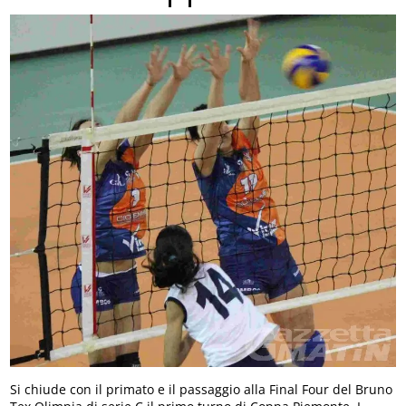
Si chiude con il primato e il passaggio alla Final Four del Bruno