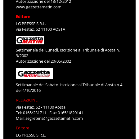
Autorizzazione del 13/12/2012
www.gazzettamatin.com
Editore
LG PRESSE S.R.L.
via Festaz, 52 11100 AOSTA
Settimanale del Lunedì. Iscrizione al Tribunale di Aosta n.
9/2002
Autorizzazione del 20/05/2002
Settimanale del Sabato. Iscrizione al Tribunale di Aosta n.4
del 4/10/2016
REDAZIONE
via Festaz, 52 - 11100 Aosta
Tel: 0165/231711 - Fax: 0165/1820141
Mail:
segreteria@gazzettamatin.com
Editore
LG PRESSE S.R.L.