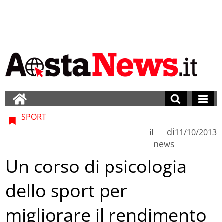
SPORT
di
il
11/10/2013
news
Un corso di psicologia
dello sport per
migliorare il rendimento