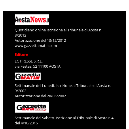
Quotidiano online Iscrizione al Tribunale di Aosta n.
8/2012
Autorizzazione del 13/12/2012
www.gazzettamatin.com
Editore
LG PRESSE S.R.L.
via Festaz, 52 11100 AOSTA
Settimanale del Lunedì. Iscrizione al Tribunale di Aosta n.
9/2002
Autorizzazione del 20/05/2002
Settimanale del Sabato. Iscrizione al Tribunale di Aosta n.4
del 4/10/2016