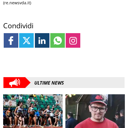
(re.newsvda.it)
Condividi
ULTIME NEWS