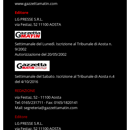
www.gazzettamatin.com
Editore
LG PRESSE S.R.L.
via Festaz, 52 11100 AOSTA
Settimanale del Lunedì. Iscrizione al Tribunale di Aosta n.
9/2002
Autorizzazione del 20/05/2002
Settimanale del Sabato. Iscrizione al Tribunale di Aosta n.4
del 4/10/2016
REDAZIONE
via Festaz, 52 - 11100 Aosta
Tel: 0165/231711 - Fax: 0165/1820141
Mail:
segreteria@gazzettamatin.com
Editore
LG PRESSE S.R.L.
via Festaz, 52 11100 AOSTA