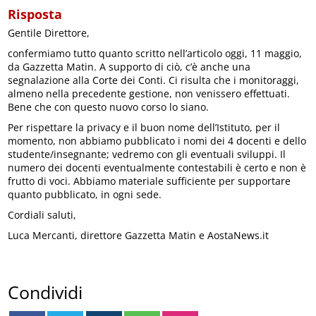
Risposta
Gentile Direttore,
confermiamo tutto quanto scritto nell’articolo oggi, 11 maggio,
da Gazzetta Matin. A supporto di ciò, c’è anche una
segnalazione alla Corte dei Conti. Ci risulta che i monitoraggi,
almeno nella precedente gestione, non venissero effettuati.
Bene che con questo nuovo corso lo siano.
Per rispettare la privacy e il buon nome dell’Istituto, per il
momento, non abbiamo pubblicato i nomi dei 4 docenti e dello
studente/insegnante; vedremo con gli eventuali sviluppi. Il
numero dei docenti eventualmente contestabili è certo e non è
frutto di voci. Abbiamo materiale sufficiente per supportare
quanto pubblicato, in ogni sede.
Cordiali saluti,
Luca Mercanti, direttore Gazzetta Matin e AostaNews.it
Condividi