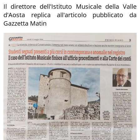
Il direttore dell'Istituto Musicale della Valle
d'Aosta replica all'articolo pubblicato da
Gazzetta Matin