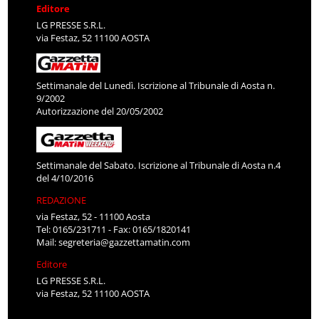
Editore
LG PRESSE S.R.L.
via Festaz, 52 11100 AOSTA
Settimanale del Lunedì. Iscrizione al Tribunale di Aosta n.
9/2002
Autorizzazione del 20/05/2002
Settimanale del Sabato. Iscrizione al Tribunale di Aosta n.4
del 4/10/2016
REDAZIONE
via Festaz, 52 - 11100 Aosta
Tel: 0165/231711 - Fax: 0165/1820141
Mail:
segreteria@gazzettamatin.com
Editore
LG PRESSE S.R.L.
via Festaz, 52 11100 AOSTA