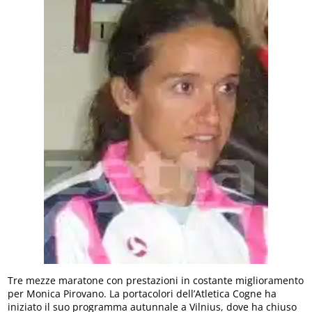
Tre mezze maratone con prestazioni in costante miglioramento
per Monica Pirovano. La portacolori dell’Atletica Cogne ha
iniziato il suo programma autunnale a Vilnius, dove ha chiuso