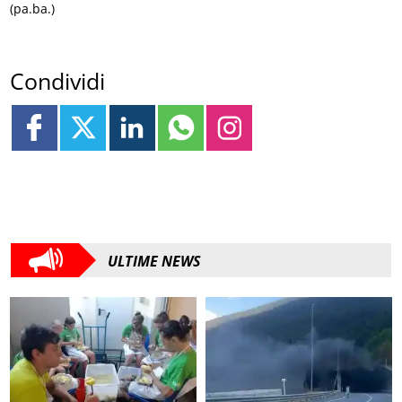
(pa.ba.)
Condividi
ULTIME NEWS