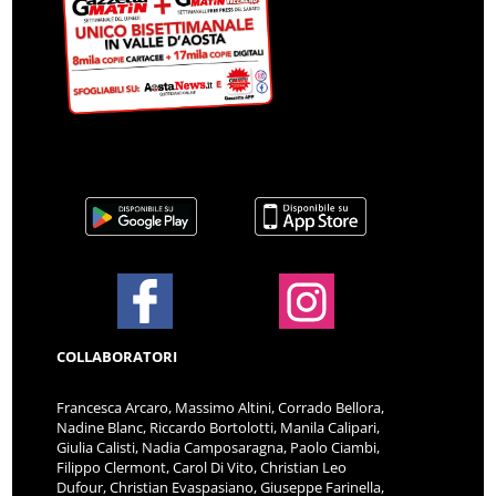
COLLABORATORI
Francesca Arcaro, Massimo Altini, Corrado Bellora,
Nadine Blanc, Riccardo Bortolotti, Manila Calipari,
Giulia Calisti, Nadia Camposaragna, Paolo Ciambi,
Filippo Clermont, Carol Di Vito, Christian Leo
Dufour, Christian Evaspasiano, Giuseppe Farinella,