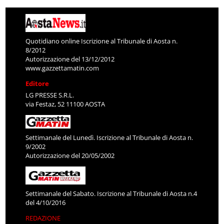
Quotidiano online Iscrizione al Tribunale di Aosta n.
8/2012
Autorizzazione del 13/12/2012
www.gazzettamatin.com
Editore
LG PRESSE S.R.L.
via Festaz, 52 11100 AOSTA
Settimanale del Lunedì. Iscrizione al Tribunale di Aosta n.
9/2002
Autorizzazione del 20/05/2002
Settimanale del Sabato. Iscrizione al Tribunale di Aosta n.4
del 4/10/2016
REDAZIONE