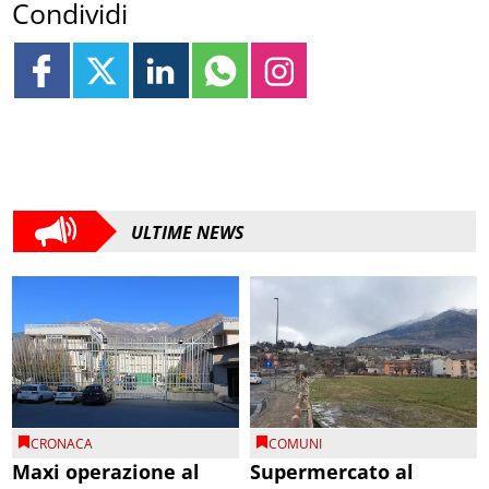
Condividi
ULTIME NEWS
CRONACA
COMUNI
Maxi operazione al
Supermercato al