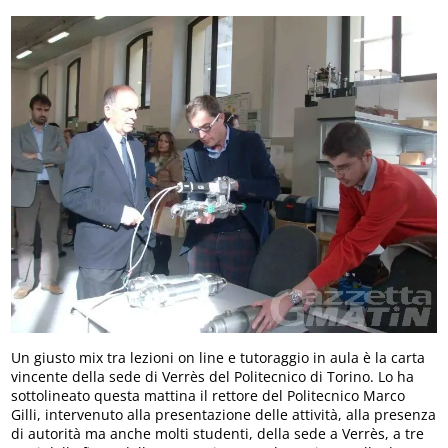
Un giusto mix tra lezioni on line e tutoraggio in aula è la carta
vincente della sede di Verrès del Politecnico di Torino. Lo ha
sottolineato questa mattina il rettore del Politecnico Marco
Gilli, intervenuto alla presentazione delle attività, alla presenza
di autorità ma anche molti studenti, della sede a Verrès, a tre