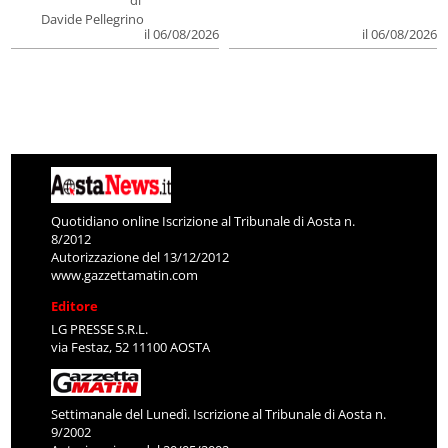
Davide Pellegrino
il 06/08/2026
il 06/08/2026
Quotidiano online Iscrizione al Tribunale di Aosta n.
8/2012
Autorizzazione del 13/12/2012
www.gazzettamatin.com
Editore
LG PRESSE S.R.L.
via Festaz, 52 11100 AOSTA
Settimanale del Lunedì. Iscrizione al Tribunale di Aosta n.
9/2002