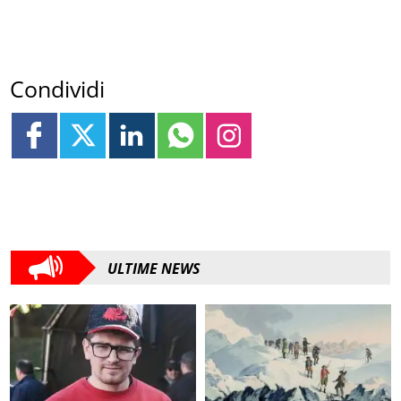
Condividi
ULTIME NEWS