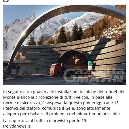
In seguito a un guasto alle installazioni tecniche del tunnel del
Monte Bianco la circolazione di tutti i veicoli, in base alle
norme di sicurezza, è sospesa da questo pomeriggio alle 15.
I tecnici del traforo, comunica il Geie, sono attualmente
allopera per risolvere il problema nel minor tempo possibile.
La riapertura al traffico è prevista per le 19.
(re.vdanews.it)