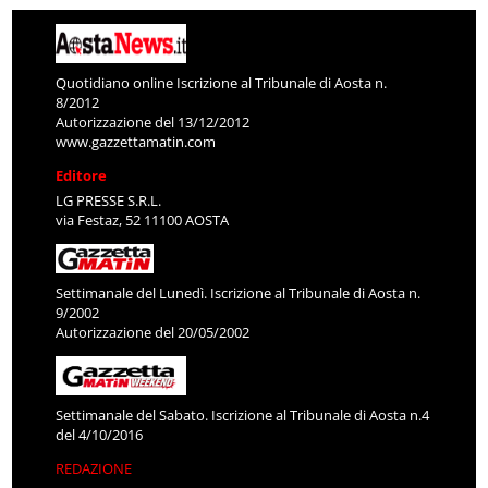
Quotidiano online Iscrizione al Tribunale di Aosta n.
8/2012
Autorizzazione del 13/12/2012
www.gazzettamatin.com
Editore
LG PRESSE S.R.L.
via Festaz, 52 11100 AOSTA
Settimanale del Lunedì. Iscrizione al Tribunale di Aosta n.
9/2002
Autorizzazione del 20/05/2002
Settimanale del Sabato. Iscrizione al Tribunale di Aosta n.4
del 4/10/2016
REDAZIONE