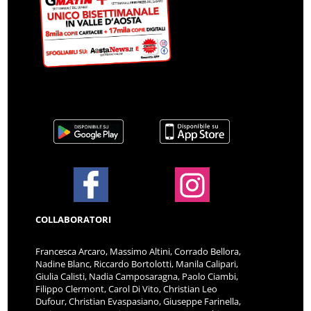
COLLABORATORI
Francesca Arcaro, Massimo Altini, Corrado Bellora,
Nadine Blanc, Riccardo Bortolotti, Manila Calipari,
Giulia Calisti, Nadia Camposaragna, Paolo Ciambi,
Filippo Clermont, Carol Di Vito, Christian Leo
Dufour, Christian Evaspasiano, Giuseppe Farinella,