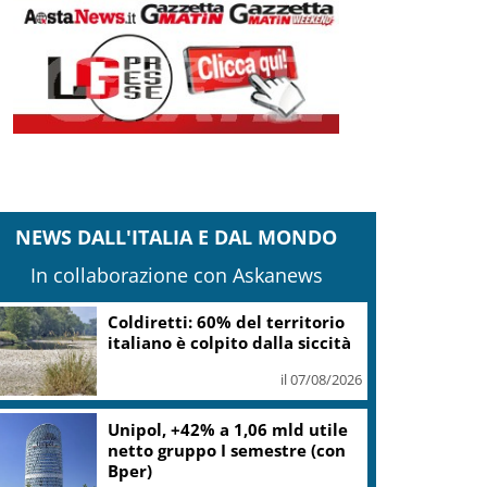
NEWS DALL'ITALIA E DAL MONDO
In collaborazione con Askanews
Coldiretti: 60% del territorio
italiano è colpito dalla siccità
il 07/08/2026
Unipol, +42% a 1,06 mld utile
netto gruppo I semestre (con
Bper)