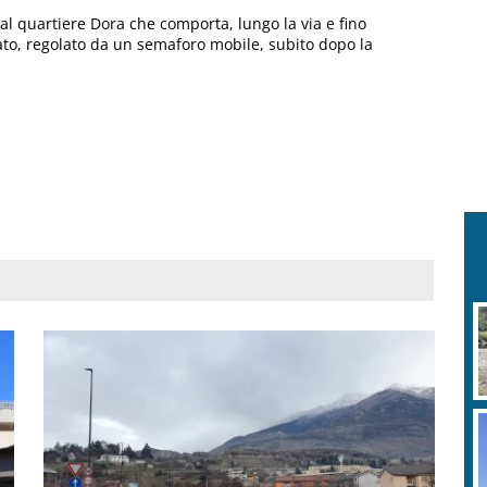
, al quartiere Dora che comporta, lungo la via e fino
rnato, regolato da un semaforo mobile, subito dopo la