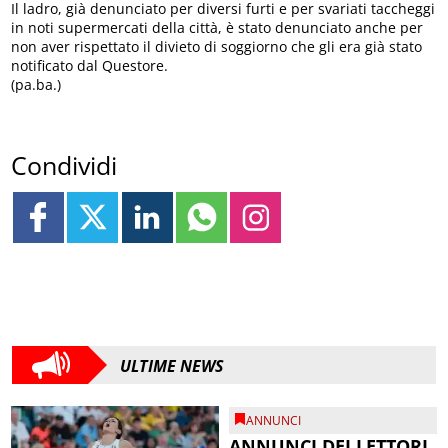
Il ladro, già denunciato per diversi furti e per svariati taccheggi
in noti supermercati della città, è stato denunciato anche per
non aver rispettato il divieto di soggiorno che gli era già stato
notificato dal Questore.
(pa.ba.)
Condividi
ULTIME NEWS
ANNUNCI
ANNUNCI DEI LETTORI