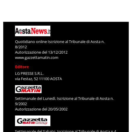
Quotidiano online Iscrizione al Tribunale di Aosta n.
8/2012
Autorizzazione del 13/12/2012
www.gazzettamatin.com
Editore
LG PRESSE S.R.L.
via Festaz, 52 11100 AOSTA
Settimanale del Lunedì. Iscrizione al Tribunale di Aosta n.
9/2002
Autorizzazione del 20/05/2002
Settimanale del Sabato. Iscrizione al Tribunale di Aosta n.4