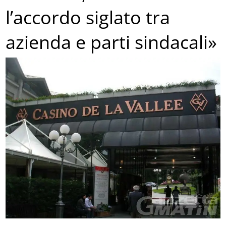
l’accordo siglato tra
azienda e parti sindacali»