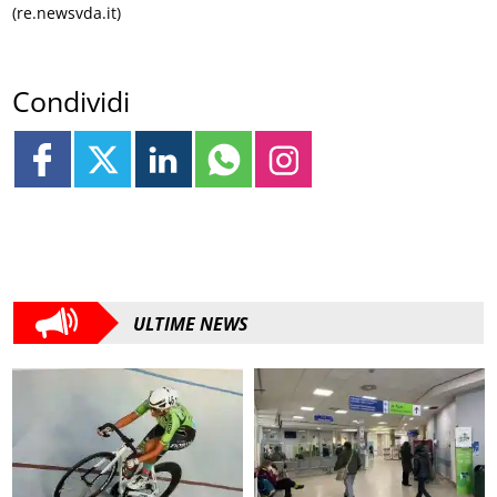
(re.newsvda.it)
Condividi
ULTIME NEWS