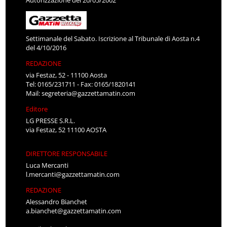
Settimanale del Sabato. Iscrizione al Tribunale di Aosta n.4
del 4/10/2016
REDAZIONE
via Festaz, 52 - 11100 Aosta
Tel: 0165/231711 - Fax: 0165/1820141
Mail:
segreteria@gazzettamatin.com
Editore
LG PRESSE S.R.L.
via Festaz, 52 11100 AOSTA
DIRETTORE RESPONSABILE
Luca Mercanti
l.mercanti@gazzettamatin.com
REDAZIONE
Alessandro Bianchet
a.bianchet@gazzettamatin.com