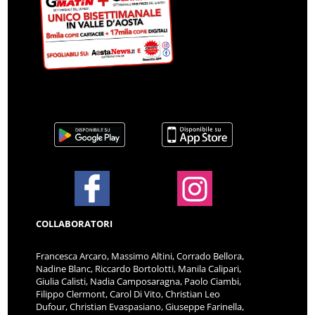
COLLABORATORI
Francesca Arcaro, Massimo Altini, Corrado Bellora,
Nadine Blanc, Riccardo Bortolotti, Manila Calipari,
Giulia Calisti, Nadia Camposaragna, Paolo Ciambi,
Filippo Clermont, Carol Di Vito, Christian Leo
Dufour, Christian Evaspasiano, Giuseppe Farinella,