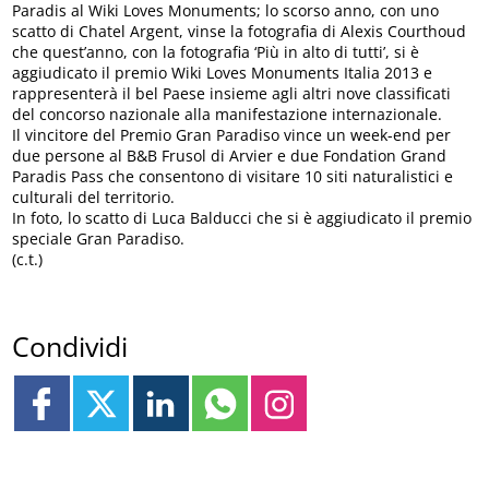
Paradis al Wiki Loves Monuments; lo scorso anno, con uno
scatto di Chatel Argent, vinse la fotografia di Alexis Courthoud
che quest’anno, con la fotografia ‘Più in alto di tutti’, si è
aggiudicato il premio Wiki Loves Monuments Italia 2013 e
rappresenterà il bel Paese insieme agli altri nove classificati
del concorso nazionale alla manifestazione internazionale.
Il vincitore del Premio Gran Paradiso vince un week-end per
due persone al B&B Frusol di Arvier e due Fondation Grand
Paradis Pass che consentono di visitare 10 siti naturalistici e
culturali del territorio.
In foto, lo scatto di Luca Balducci che si è aggiudicato il premio
speciale Gran Paradiso.
(c.t.)
Condividi