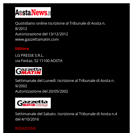
Quotidiano online Iscrizione al Tribunale di Aosta n.
8/2012
Autorizzazione del 13/12/2012
www.gazzettamatin.com
Editore
LG PRESSE S.R.L.
via Festaz, 52 11100 AOSTA
Settimanale del Lunedì. Iscrizione al Tribunale di Aosta n.
9/2002
Autorizzazione del 20/05/2002
Settimanale del Sabato. Iscrizione al Tribunale di Aosta n.4
del 4/10/2016
REDAZIONE