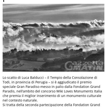
Lo scatto di Luca Balducci – il Tempio della Consolazione di
Todi, in provincia di Perugia – si è aggiudicato il premio
speciale Gran Paradiso messo in palio dalla Fondation Grand
Paradis, nell’ambito del concorso Wiki Loves Monuments Italia
che premia il miglior inserimento di un monumento culturale
nel contesto naturale.
Si tratta della seconda partecipazione della Fondation Grand