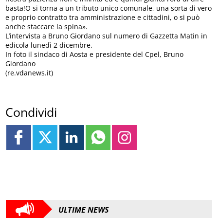
basta!O si torna a un tributo unico comunale, una sorta di vero
e proprio contratto tra amministrazione e cittadini, o si può
anche staccare la spina».
L’intervista a Bruno Giordano sul numero di Gazzetta Matin in
edicola lunedì 2 dicembre.
In foto il sindaco di Aosta e presidente del Cpel, Bruno
Giordano
(re.vdanews.it)
Condividi
ULTIME NEWS