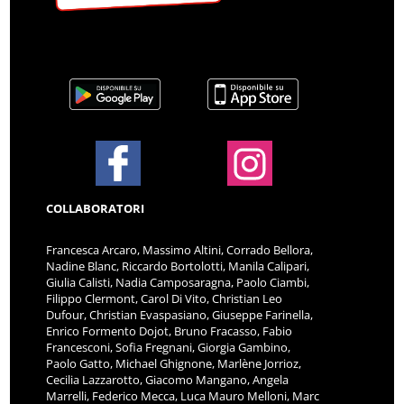
COLLABORATORI
Francesca Arcaro, Massimo Altini, Corrado Bellora,
Nadine Blanc, Riccardo Bortolotti, Manila Calipari,
Giulia Calisti, Nadia Camposaragna, Paolo Ciambi,
Filippo Clermont, Carol Di Vito, Christian Leo
Dufour, Christian Evaspasiano, Giuseppe Farinella,
Enrico Formento Dojot, Bruno Fracasso, Fabio
Francesconi, Sofia Fregnani, Giorgia Gambino,
Paolo Gatto, Michael Ghignone, Marlène Jorrioz,
Cecilia Lazzarotto, Giacomo Mangano, Angela
Marrelli, Federico Mecca, Luca Mauro Melloni, Marc