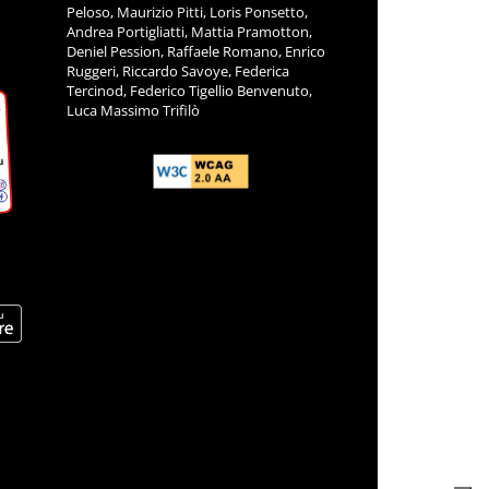
Peloso, Maurizio Pitti, Loris Ponsetto,
Andrea Portigliatti, Mattia Pramotton,
Deniel Pession, Raffaele Romano, Enrico
Ruggeri, Riccardo Savoye, Federica
Tercinod, Federico Tigellio Benvenuto,
Luca Massimo Trifilò