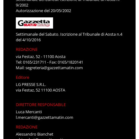
9/2002
Autorizzazione del 20/05/2002
Settimanale del Sabato. Iscrizione al Tribunale di Aosta n.4
del 4/10/2016
REDAZIONE
via Festaz, 52 - 11100 Aosta
Tel: 0165/231711 - Fax: 0165/1820141
Mail:
segreteria@gazzettamatin.com
Editore
LG PRESSE S.R.L.
via Festaz, 52 11100 AOSTA
DIRETTORE RESPONSABILE
Luca Mercanti
l.mercanti@gazzettamatin.com
REDAZIONE
Alessandro Bianchet