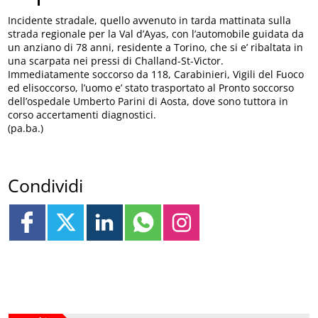
Incidente stradale, quello avvenuto in tarda mattinata sulla
strada regionale per la Val d’Ayas, con l’automobile guidata da
un anziano di 78 anni, residente a Torino, che si e’ ribaltata in
una scarpata nei pressi di Challand-St-Victor.
Immediatamente soccorso da 118, Carabinieri, Vigili del Fuoco
ed elisoccorso, l’uomo e’ stato trasportato al Pronto soccorso
dell’ospedale Umberto Parini di Aosta, dove sono tuttora in
corso accertamenti diagnostici.
(pa.ba.)
Condividi