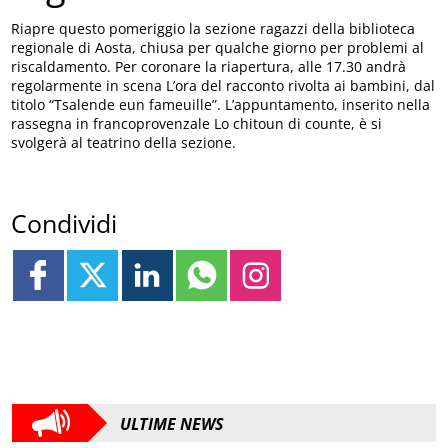
Riapre questo pomeriggio la sezione ragazzi della biblioteca
regionale di Aosta, chiusa per qualche giorno per problemi al
riscaldamento. Per coronare la riapertura, alle 17.30 andrà
regolarmente in scena L’ora del racconto rivolta ai bambini, dal
titolo “Tsalende eun fameuille”. L’appuntamento, inserito nella
rassegna in francoprovenzale Lo chitoun di counte, è si
svolgerà al teatrino della sezione.
Condividi
ULTIME NEWS