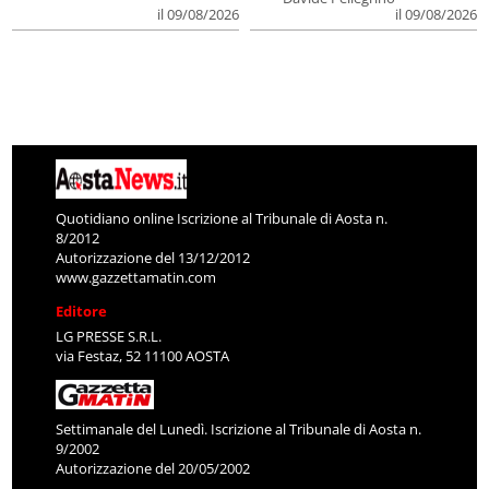
il 09/08/2026
il 09/08/2026
Quotidiano online Iscrizione al Tribunale di Aosta n.
8/2012
Autorizzazione del 13/12/2012
www.gazzettamatin.com
Editore
LG PRESSE S.R.L.
via Festaz, 52 11100 AOSTA
Settimanale del Lunedì. Iscrizione al Tribunale di Aosta n.
9/2002
Autorizzazione del 20/05/2002