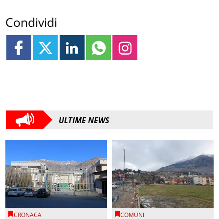
Condividi
ULTIME NEWS
CRONACA
COMUNI