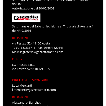
9/2002
Autorizzazione del 20/05/2002
Settimanale del Sabato. Iscrizione al Tribunale di Aosta n.4
del 4/10/2016
REDAZIONE
via Festaz, 52 - 11100 Aosta
Tel: 0165/231711 - Fax: 0165/1820141
Mail:
segreteria@gazzettamatin.com
Editore
LG PRESSE S.R.L.
via Festaz, 52 11100 AOSTA
DIRETTORE RESPONSABILE
Luca Mercanti
l.mercanti@gazzettamatin.com
REDAZIONE
Alessandro Bianchet