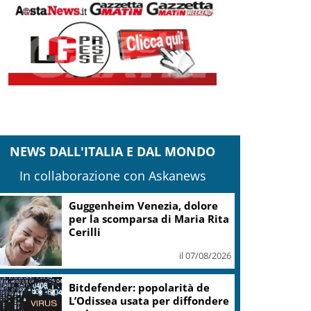
NEWS DALL'ITALIA E DAL MONDO
In collaborazione con Askanews
Guggenheim Venezia, dolore
per la scomparsa di Maria Rita
Cerilli
il 07/08/2026
Bitdefender: popolarità de
L’Odissea usata per diffondere