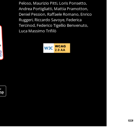
Peloso, Maurizio Pitti, Loris Ponsetto,
Andrea Portigliatti, Mattia Pramotton,
Deniel Pession, Raffaele Romano, Enrico
Ruggeri, Riccardo Savoye, Federica
Tercinod, Federico Tigellio Benvenuto,
Luca Massimo Trifilò