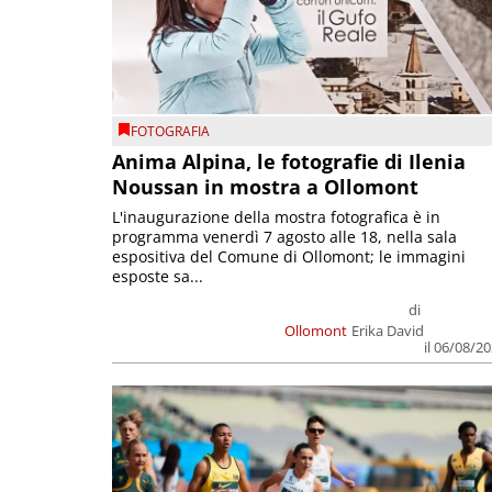
FOTOGRAFIA
Anima Alpina, le fotografie di Ilenia
Noussan in mostra a Ollomont
L'inaugurazione della mostra fotografica è in
programma venerdì 7 agosto alle 18, nella sala
espositiva del Comune di Ollomont; le immagini
esposte sa...
di
Ollomont
Erika David
il 06/08/2