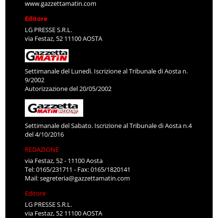
www.gazzettamatin.com
Editore
LG PRESSE S.R.L.
via Festaz, 52 11100 AOSTA
Settimanale del Lunedì. Iscrizione al Tribunale di Aosta n.
9/2002
Autorizzazione del 20/05/2002
Settimanale del Sabato. Iscrizione al Tribunale di Aosta n.4
del 4/10/2016
REDAZIONE
via Festaz, 52 - 11100 Aosta
Tel: 0165/231711 - Fax: 0165/1820141
Mail:
segreteria@gazzettamatin.com
Editore
LG PRESSE S.R.L.
via Festaz, 52 11100 AOSTA