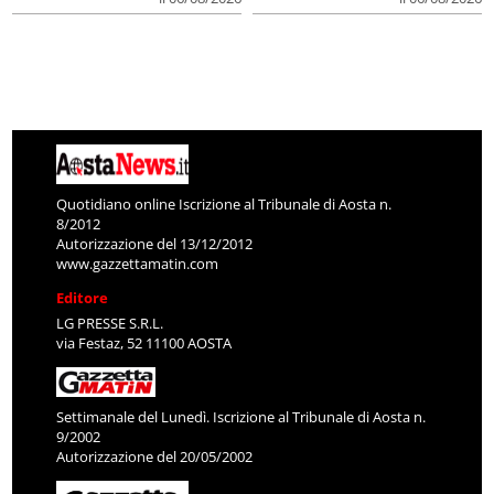
Quotidiano online Iscrizione al Tribunale di Aosta n.
8/2012
Autorizzazione del 13/12/2012
www.gazzettamatin.com
Editore
LG PRESSE S.R.L.
via Festaz, 52 11100 AOSTA
Settimanale del Lunedì. Iscrizione al Tribunale di Aosta n.
9/2002
Autorizzazione del 20/05/2002