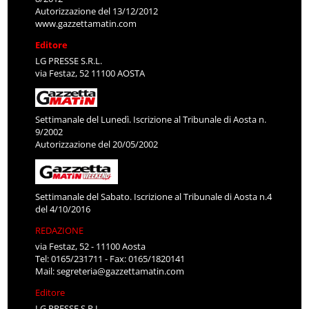
Autorizzazione del 13/12/2012
www.gazzettamatin.com
Editore
LG PRESSE S.R.L.
via Festaz, 52 11100 AOSTA
Settimanale del Lunedì. Iscrizione al Tribunale di Aosta n.
9/2002
Autorizzazione del 20/05/2002
Settimanale del Sabato. Iscrizione al Tribunale di Aosta n.4
del 4/10/2016
REDAZIONE
via Festaz, 52 - 11100 Aosta
Tel: 0165/231711 - Fax: 0165/1820141
Mail:
segreteria@gazzettamatin.com
Editore
LG PRESSE S.R.L.