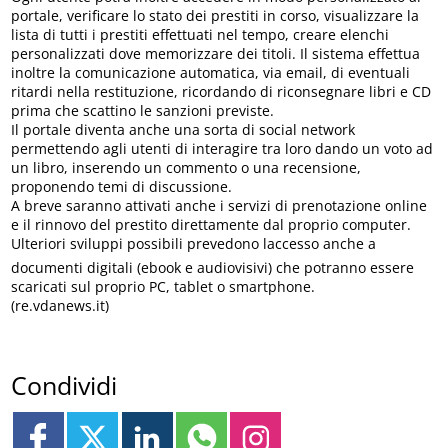
portale, verificare lo stato dei prestiti in corso, visualizzare la
lista di tutti i prestiti effettuati nel tempo, creare elenchi
personalizzati dove memorizzare dei titoli. Il sistema effettua
inoltre la comunicazione automatica, via email, di eventuali
ritardi nella restituzione, ricordando di riconsegnare libri e CD
prima che scattino le sanzioni previste.
Il portale diventa anche una sorta di social network
permettendo agli utenti di interagire tra loro dando un voto ad
un libro, inserendo un commento o una recensione,
proponendo temi di discussione.
A breve saranno attivati anche i servizi di prenotazione online
e il rinnovo del prestito direttamente dal proprio computer.
Ulteriori sviluppi possibili prevedono laccesso anche a
documenti digitali (ebook e audiovisivi) che potranno essere
scaricati sul proprio PC, tablet o smartphone.
(re.vdanews.it)
Condividi