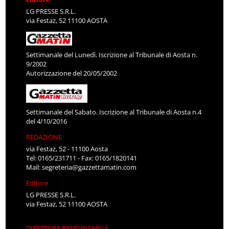
LG PRESSE S.R.L.
via Festaz, 52 11100 AOSTA
Settimanale del Lunedì. Iscrizione al Tribunale di Aosta n.
9/2002
Autorizzazione del 20/05/2002
Settimanale del Sabato. Iscrizione al Tribunale di Aosta n.4
del 4/10/2016
REDAZIONE
via Festaz, 52 - 11100 Aosta
Tel: 0165/231711 - Fax: 0165/1820141
Mail:
segreteria@gazzettamatin.com
Editore
LG PRESSE S.R.L.
via Festaz, 52 11100 AOSTA
DIRETTORE RESPONSABILE