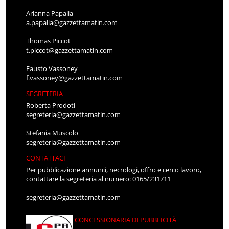
Arianna Papalia
a.papalia@gazzettamatin.com
Thomas Piccot
t.piccot@gazzettamatin.com
Fausto Vassoney
f.vassoney@gazzettamatin.com
SEGRETERIA
Roberta Prodoti
segreteria@gazzettamatin.com
Stefania Muscolo
segreteria@gazzettamatin.com
CONTATTACI
Per pubblicazione annunci, necrologi, offro e cerco lavoro,
contattare la segreteria al numero: 0165/231711
segreteria@gazzettamatin.com
CONCESSIONARIA DI PUBBLICITÀ