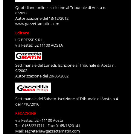
Quotidiano online Iscrizione al Tribunale di Aosta n.
8/2012
Autorizzazione del 13/12/2012
www.gazzettamatin.com
Editore
LG PRESSE S.R.L.
via Festaz, 52 11100 AOSTA
Settimanale del Lunedì. Iscrizione al Tribunale di Aosta n.
9/2002
Autorizzazione del 20/05/2002
Settimanale del Sabato. Iscrizione al Tribunale di Aosta n.4
del 4/10/2016
REDAZIONE
via Festaz, 52 - 11100 Aosta
Tel: 0165/231711 - Fax: 0165/1820141
Mail:
segreteria@gazzettamatin.com