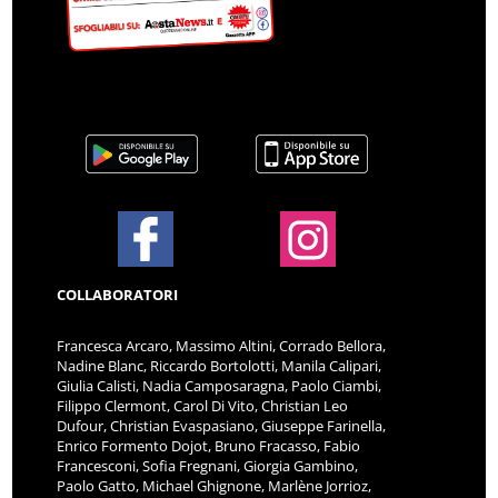
COLLABORATORI
Francesca Arcaro, Massimo Altini, Corrado Bellora,
Nadine Blanc, Riccardo Bortolotti, Manila Calipari,
Giulia Calisti, Nadia Camposaragna, Paolo Ciambi,
Filippo Clermont, Carol Di Vito, Christian Leo
Dufour, Christian Evaspasiano, Giuseppe Farinella,
Enrico Formento Dojot, Bruno Fracasso, Fabio
Francesconi, Sofia Fregnani, Giorgia Gambino,
Paolo Gatto, Michael Ghignone, Marlène Jorrioz,