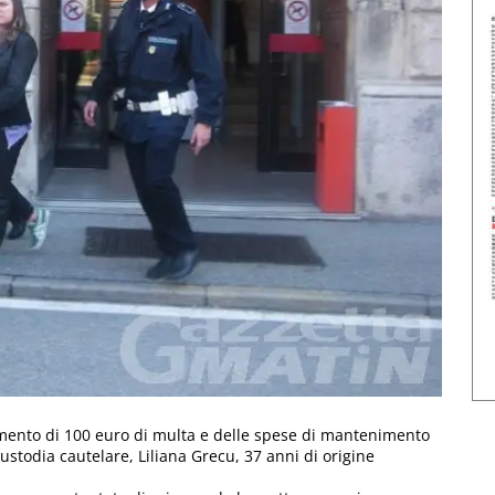
gamento di 100 euro di multa e delle spese di mantenimento
custodia cautelare, Liliana Grecu, 37 anni di origine