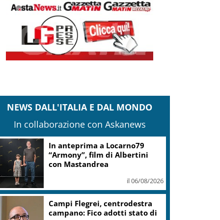
NEWS DALL'ITALIA E DAL MONDO
In collaborazione con Askanews
In anteprima a Locarno79
“Armony”, film di Albertini
con Mastandrea
il 06/08/2026
Campi Flegrei, centrodestra
campano: Fico adotti stato di