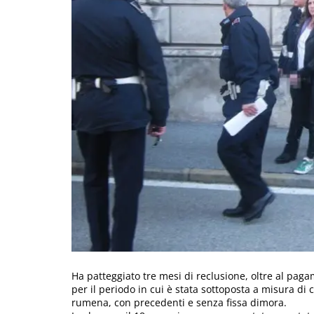
Ha patteggiato tre mesi di reclusione, oltre al pa
per il periodo in cui è stata sottoposta a misura di 
rumena, con precedenti e senza fissa dimora.