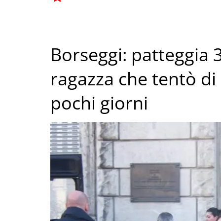
Borseggi: patteggia 3
ragazza che tentò di
pochi giorni