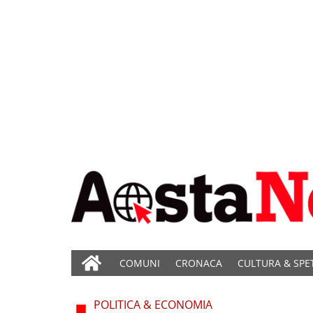
COMUNI
CRONACA
CULTURA & SPE
POLITICA & ECONOMIA