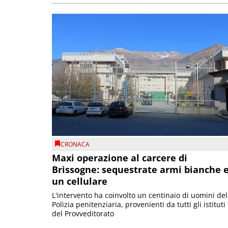
CRONACA
Maxi operazione al carcere di
Brissogne: sequestrate armi bianche 
un cellulare
L'intervento ha coinvolto un centinaio di uomini del
Polizia penitenziaria, provenienti da tutti gli istituti
del Provveditorato