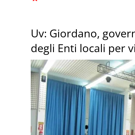
Uv: Giordano, gover
degli Enti locali per 