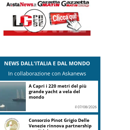
NEWS DALL'ITALIA E DAL MONDO
In collaborazione con Askanews
A Capri i 220 metri del più
grande yacht a vela del
mondo
il 07/08/2026
Consorzio Pinot Grigio Delle
Venezie rinnova partnership