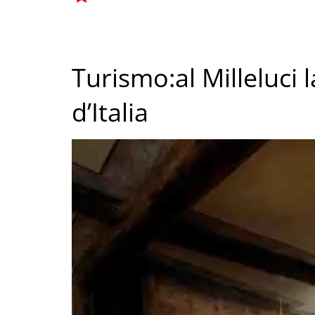
Turismo:al Milleluci 
d’Italia