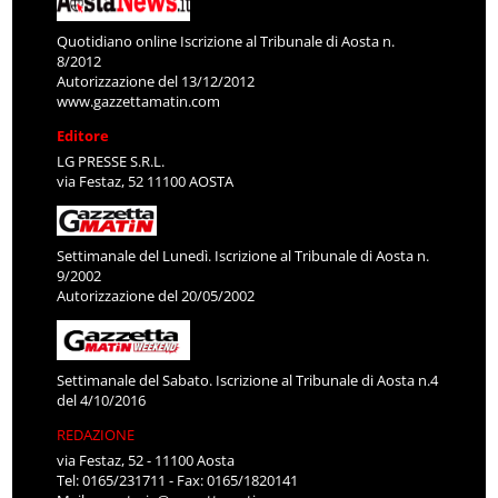
Quotidiano online Iscrizione al Tribunale di Aosta n.
8/2012
Autorizzazione del 13/12/2012
www.gazzettamatin.com
Editore
LG PRESSE S.R.L.
via Festaz, 52 11100 AOSTA
Settimanale del Lunedì. Iscrizione al Tribunale di Aosta n.
9/2002
Autorizzazione del 20/05/2002
Settimanale del Sabato. Iscrizione al Tribunale di Aosta n.4
del 4/10/2016
REDAZIONE
via Festaz, 52 - 11100 Aosta
Tel: 0165/231711 - Fax: 0165/1820141