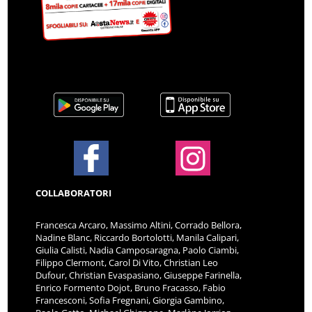
COLLABORATORI
Francesca Arcaro, Massimo Altini, Corrado Bellora,
Nadine Blanc, Riccardo Bortolotti, Manila Calipari,
Giulia Calisti, Nadia Camposaragna, Paolo Ciambi,
Filippo Clermont, Carol Di Vito, Christian Leo
Dufour, Christian Evaspasiano, Giuseppe Farinella,
Enrico Formento Dojot, Bruno Fracasso, Fabio
Francesconi, Sofia Fregnani, Giorgia Gambino,