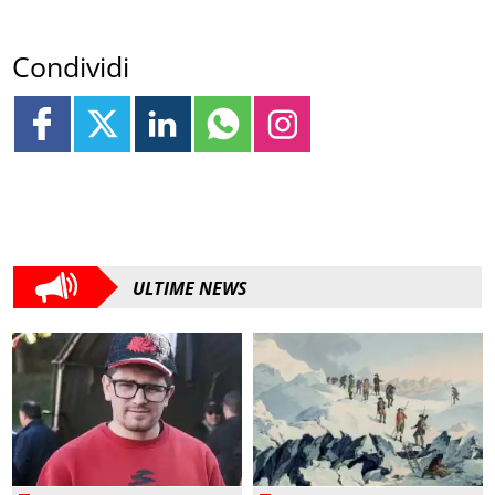
Condividi
ULTIME NEWS