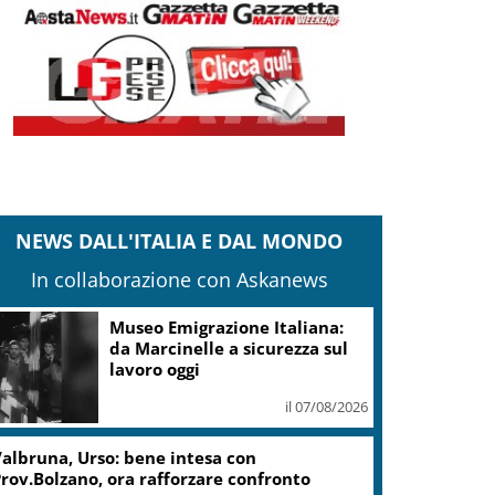
NEWS DALL'ITALIA E DAL MONDO
In collaborazione con Askanews
Museo Emigrazione Italiana:
da Marcinelle a sicurezza sul
lavoro oggi
il 07/08/2026
albruna, Urso: bene intesa con
rov.Bolzano, ora rafforzare confronto