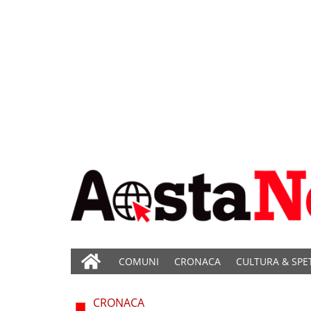
COMUNI
CRONACA
CULTURA & SPE
CRONACA