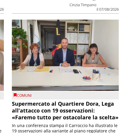
Cinzia Timpano
026
il 07/08/2026
COMUNI
Supermercato al Quartiere Dora, Lega
all’attacco con 19 osservazioni:
«Faremo tutto per ostacolare la scelta»
In una conferenza stampa il Carroccio ha illustrato le
e
19 osservazioni alla variante al piano regolatore che