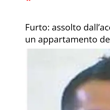
Furto: assolto dall’a
un appartamento del 