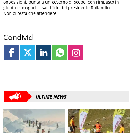
opposizioni, punta a un governo di scopo, con rimpasto in
giunta e, magari, il sacrificio del presidente Rollandin.
Non ci resta che attendere.
Condividi
ULTIME NEWS