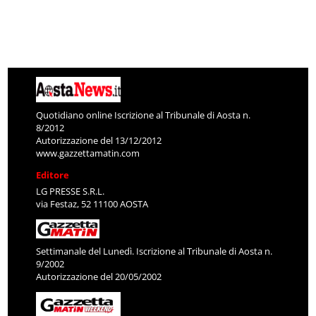
Quotidiano online Iscrizione al Tribunale di Aosta n.
8/2012
Autorizzazione del 13/12/2012
www.gazzettamatin.com
Editore
LG PRESSE S.R.L.
via Festaz, 52 11100 AOSTA
Settimanale del Lunedì. Iscrizione al Tribunale di Aosta n.
9/2002
Autorizzazione del 20/05/2002