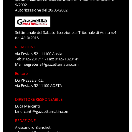
9/2002
Autorizzazione del 20/05/2002
Settimanale del Sabato. Iscrizione al Tribunale di Aosta n.4
del 4/10/2016
REDAZIONE
via Festaz, 52 - 11100 Aosta
Tel: 0165/231711 - Fax: 0165/1820141
Mail:
segreteria@gazzettamatin.com
Editore
LG PRESSE S.R.L.
via Festaz, 52 11100 AOSTA
DIRETTORE RESPONSABILE
Luca Mercanti
l.mercanti@gazzettamatin.com
REDAZIONE
Alessandro Bianchet