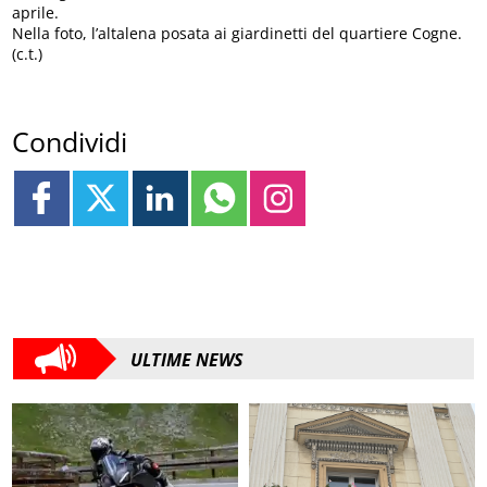
aprile.
Nella foto, l’altalena posata ai giardinetti del quartiere Cogne.
(c.t.)
Condividi
ULTIME NEWS