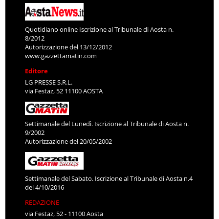
Quotidiano online Iscrizione al Tribunale di Aosta n.
8/2012
Autorizzazione del 13/12/2012
www.gazzettamatin.com
Editore
LG PRESSE S.R.L.
via Festaz, 52 11100 AOSTA
Settimanale del Lunedì. Iscrizione al Tribunale di Aosta n.
9/2002
Autorizzazione del 20/05/2002
Settimanale del Sabato. Iscrizione al Tribunale di Aosta n.4
del 4/10/2016
REDAZIONE
via Festaz, 52 - 11100 Aosta