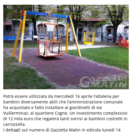
Potrà essere utilizzata da mercoledì 16 aprile l’altalena per
bambini diversamente abili che l’amministrazione comunale
ha acquistato e fatto installare ai giardinetti di via
Vuillerminaz, al quartiere Cogne. Un investimento complessivo
di 12 mila euro che regalerà tanti sorrisi ai bambini costretti in
carrozzella.
I dettagli sul numero di Gazzetta Matin in edicola lunedì 14