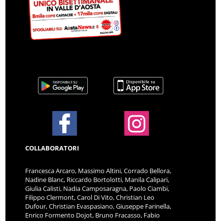
COLLABORATORI
Francesca Arcaro, Massimo Altini, Corrado Bellora,
Nadine Blanc, Riccardo Bortolotti, Manila Calipari,
Giulia Calisti, Nadia Camposaragna, Paolo Ciambi,
Filippo Clermont, Carol Di Vito, Christian Leo
Dufour, Christian Evaspasiano, Giuseppe Farinella,
Enrico Formento Dojot, Bruno Fracasso, Fabio