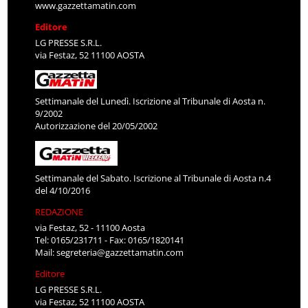
www.gazzettamatin.com
Editore
LG PRESSE S.R.L.
via Festaz, 52 11100 AOSTA
Settimanale del Lunedì. Iscrizione al Tribunale di Aosta n.
9/2002
Autorizzazione del 20/05/2002
Settimanale del Sabato. Iscrizione al Tribunale di Aosta n.4
del 4/10/2016
REDAZIONE
via Festaz, 52 - 11100 Aosta
Tel: 0165/231711 - Fax: 0165/1820141
Mail:
segreteria@gazzettamatin.com
Editore
LG PRESSE S.R.L.
via Festaz, 52 11100 AOSTA