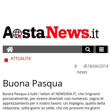
ATTUALITA'
di
il
18/04/2014
news
Buona Pasqua
Buona Pasqua a tutti i lettori di NEWSVDA.IT, che ringrazio
personalmente, per essere diventati così numerosi, segno di
apprezzamento per il nostro lavoro. Un impegno, quello della
redazione, sette giorni su sette, che nei prossimi tre giorni