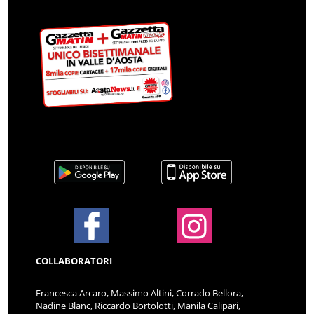
COLLABORATORI
Francesca Arcaro, Massimo Altini, Corrado Bellora,
Nadine Blanc, Riccardo Bortolotti, Manila Calipari,