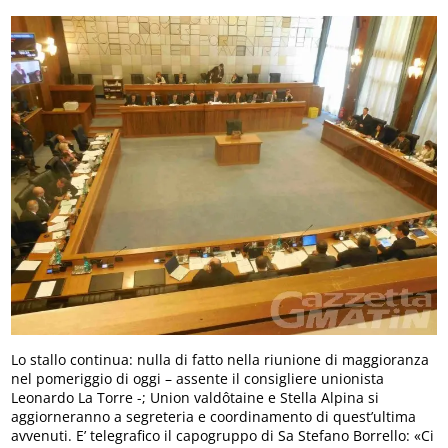
Lo stallo continua: nulla di fatto nella riunione di maggioranza
nel pomeriggio di oggi – assente il consigliere unionista
Leonardo La Torre -; Union valdôtaine e Stella Alpina si
aggiorneranno a segreteria e coordinamento di quest’ultima
avvenuti. E’ telegrafico il capogruppo di Sa Stefano Borrello: «Ci