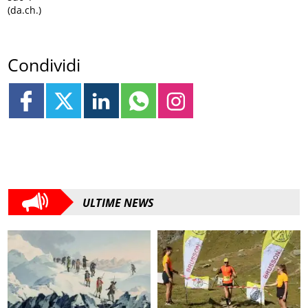
(da.ch.)
Condividi
ULTIME NEWS