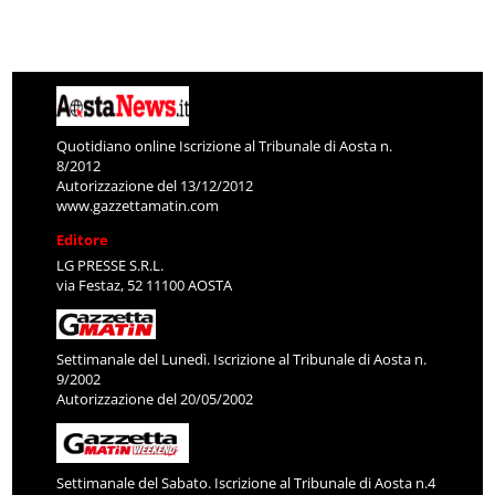
Quotidiano online Iscrizione al Tribunale di Aosta n.
8/2012
Autorizzazione del 13/12/2012
www.gazzettamatin.com
Editore
LG PRESSE S.R.L.
via Festaz, 52 11100 AOSTA
Settimanale del Lunedì. Iscrizione al Tribunale di Aosta n.
9/2002
Autorizzazione del 20/05/2002
Settimanale del Sabato. Iscrizione al Tribunale di Aosta n.4