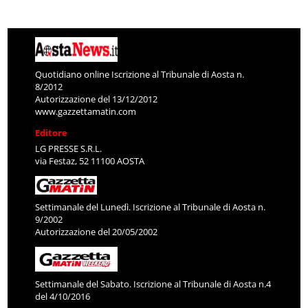
Quotidiano online Iscrizione al Tribunale di Aosta n.
8/2012
Autorizzazione del 13/12/2012
www.gazzettamatin.com
Editore
LG PRESSE S.R.L.
via Festaz, 52 11100 AOSTA
Settimanale del Lunedì. Iscrizione al Tribunale di Aosta n.
9/2002
Autorizzazione del 20/05/2002
Settimanale del Sabato. Iscrizione al Tribunale di Aosta n.4
del 4/10/2016