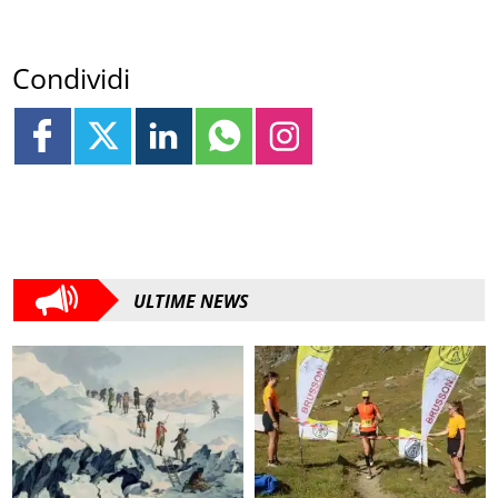
Condividi
ULTIME NEWS