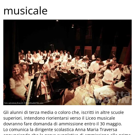
musicale
Gli alunni di terza media o coloro che, iscritti in altre scuole
superiori, intendono riorientarsi verso il Liceo musicale
dovranno fare domanda di ammissione entro il 30 maggio.
Lo comunica la dirigente scolastica Anna Maria Traversa