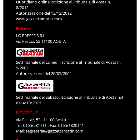
Quotidiano online Iscrizione al Tribunale di Aosta n.
8/2012
Autorizzazione del 13/12/2012
www.gazzettamatin.com
Editore
LG PRESSE S.R.L.
via Festaz, 52 11100 AOSTA
Settimanale del Lunedì. Iscrizione al Tribunale di Aosta n.
9/2002
Autorizzazione del 20/05/2002
Settimanale del Sabato. Iscrizione al Tribunale di Aosta n.4
del 4/10/2016
REDAZIONE
via Festaz, 52 - 11100 Aosta
Tel: 0165/231711 - Fax: 0165/1820141
Mail:
segreteria@gazzettamatin.com