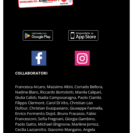
COLLABORATORI
Francesca Arcaro, Massimo Altini, Corrado Bellora,
Nadine Blanc, Riccardo Bortolotti, Manila Calipari,
Giulia Calisti, Nadia Camposaragna, Paolo Ciambi,
Filippo Clermont, Carol Di Vito, Christian Leo
Dufour, Christian Evaspasiano, Giuseppe Farinella,
Enrico Formento Dojot, Bruno Fracasso, Fabio
Francesconi, Sofia Fregnani, Giorgia Gambino,
Paolo Gatto, Michael Ghignone, Marlène Jorrioz,
Cecilia Lazzarotto, Giacomo Mangano, Angela