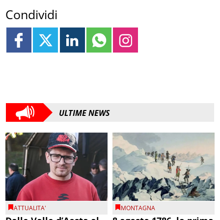
Condividi
ULTIME NEWS
ATTUALITA'
MONTAGNA