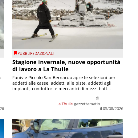
PUBBLIREDAZIONALI
Stagione invernale, nuove opportunità
di lavoro a La Thuile
a
Funivie Piccolo San Bernardo apre le selezioni per
addetti alle casse, addetti alle piste, addetti agli
impianti, conduttori e meccanici di mezzi batt...
di
La Thuile
gazzettamatin
026
il 05/08/2026