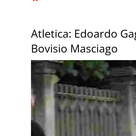
Atletica: Edoardo Ga
Bovisio Masciago