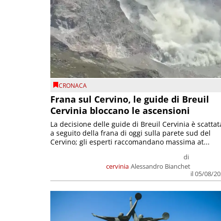
CRONACA
Frana sul Cervino, le guide di Breuil
Cervinia bloccano le ascensioni
La decisione delle guide di Breuil Cervinia è scattat
a seguito della frana di oggi sulla parete sud del
Cervino; gli esperti raccomandano massima at...
di
cervinia
Alessandro Bianchet
il 05/08/2