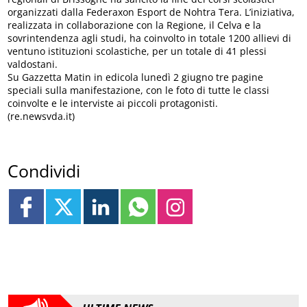
organizzati dalla Federaxon Esport de Nohtra Tera. L’iniziativa,
realizzata in collaborazione con la Regione, il Celva e la
sovrintendenza agli studi, ha coinvolto in totale 1200 allievi di
ventuno istituzioni scolastiche, per un totale di 41 plessi
valdostani.
Su Gazzetta Matin in edicola lunedì 2 giugno tre pagine
speciali sulla manifestazione, con le foto di tutte le classi
coinvolte e le interviste ai piccoli protagonisti.
(re.newsvda.it)
Condividi