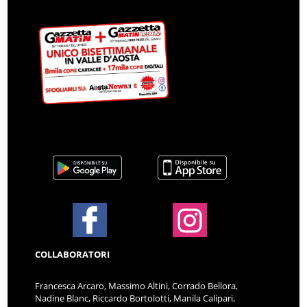
COLLABORATORI
Francesca Arcaro, Massimo Altini, Corrado Bellora,
Nadine Blanc, Riccardo Bortolotti, Manila Calipari,