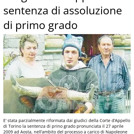
sentenza di assoluzione
di primo grado
E’ stata parzialmente riformata dai giudici della Corte d’Appello
di Torino la sentenza di prino grado pronunciata il 27 aprile
2009 ad Aosta, nell’ambito del processo a carico di Napoleone