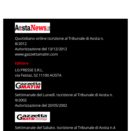
Quotidiano online Iscrizione al Tribunale di Aosta n.
8/2012
Autorizzazione del 13/12/2012
www.gazzettamatin.com
Editore
LG PRESSE S.R.L.
via Festaz, 52 11100 AOSTA
Settimanale del Lunedì. Iscrizione al Tribunale di Aosta n.
9/2002
Autorizzazione del 20/05/2002
Settimanale del Sabato. Iscrizione al Tribunale di Aosta n.4