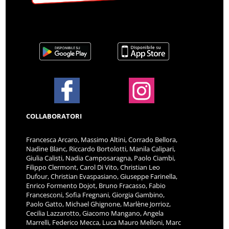
COLLABORATORI
Francesca Arcaro, Massimo Altini, Corrado Bellora,
Nadine Blanc, Riccardo Bortolotti, Manila Calipari,
Giulia Calisti, Nadia Camposaragna, Paolo Ciambi,
Filippo Clermont, Carol Di Vito, Christian Leo
Dufour, Christian Evaspasiano, Giuseppe Farinella,
Enrico Formento Dojot, Bruno Fracasso, Fabio
Francesconi, Sofia Fregnani, Giorgia Gambino,
Paolo Gatto, Michael Ghignone, Marlène Jorrioz,
Cecilia Lazzarotto, Giacomo Mangano, Angela
Marrelli, Federico Mecca, Luca Mauro Melloni, Marc