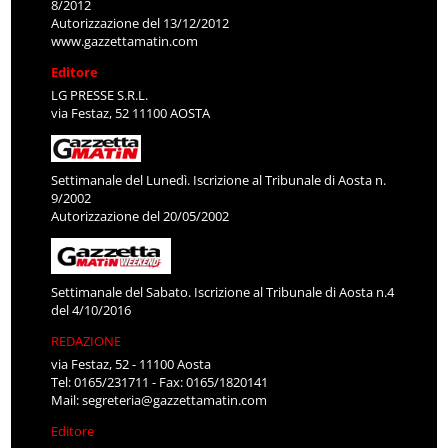
8/2012
Autorizzazione del 13/12/2012
www.gazzettamatin.com
Editore
LG PRESSE S.R.L.
via Festaz, 52 11100 AOSTA
Settimanale del Lunedì. Iscrizione al Tribunale di Aosta n.
9/2002
Autorizzazione del 20/05/2002
Settimanale del Sabato. Iscrizione al Tribunale di Aosta n.4
del 4/10/2016
REDAZIONE
via Festaz, 52 - 11100 Aosta
Tel: 0165/231711 - Fax: 0165/1820141
Mail:
segreteria@gazzettamatin.com
Editore